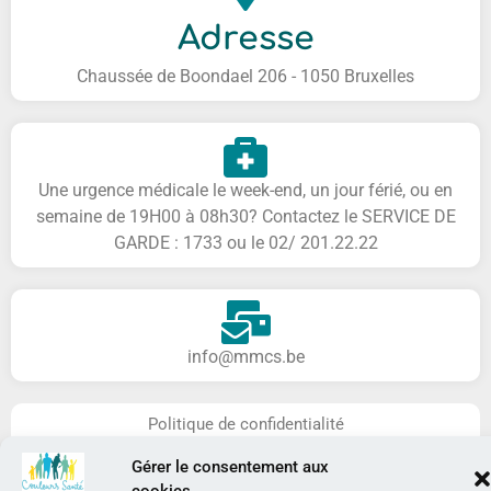
Adresse
Chaussée de Boondael 206 - 1050 Bruxelles
Une urgence médicale le week-end, un jour férié, ou en
semaine de 19H00 à 08h30? Contactez le SERVICE DE
GARDE : 1733 ou le 02/ 201.22.22
info@mmcs.be
Politique de confidentialité
Gérer le consentement aux
cookies