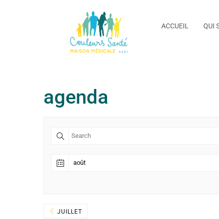
ACCUEIL
QUI 
agenda
JUILLET