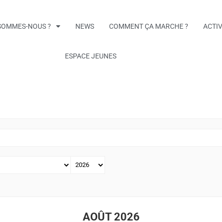
SOMMES-NOUS ?
NEWS
COMMENT ÇA MARCHE ?
ACTIV
ESPACE JEUNES
AOÛT 2026