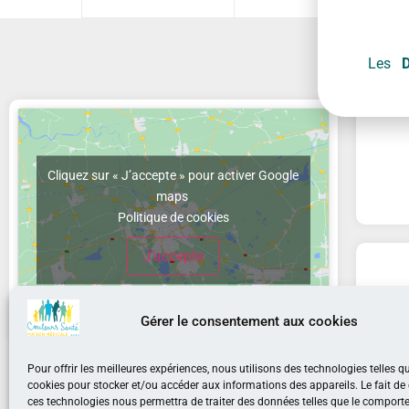
Les
Cliquez sur « J’accepte » pour activer Google
maps
Politique de cookies
J’accepte
Gérer le consentement aux cookies
Chau
Pour offrir les meilleures expériences, nous utilisons des technologies telles q
cookies pour stocker et/ou accéder aux informations des appareils. Le fait de
ces technologies nous permettra de traiter des données telles que le compor