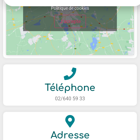
maps
Politique de cookies
J’accepte
Téléphone
02/640 59 33
Adresse