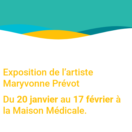
Exposition de l’artiste
Maryvonne Prévot
Du
20 janvier
au
17 février
à
la Maison Médicale.