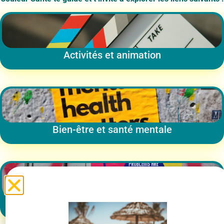
Activités et animation
Bien-être et santé mentale
Citoyenneté et activisme