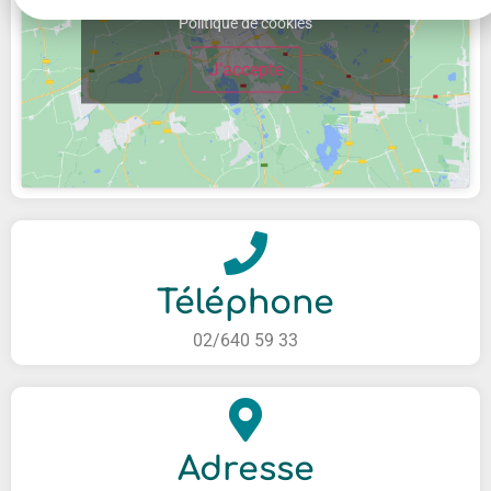
Politique de cookies
J’accepte
Téléphone
02/640 59 33
Adresse