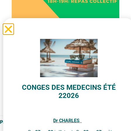
CONGES DES MEDECINS ÉTÉ
22026
Dr
CHARLES
Partager
en ligne