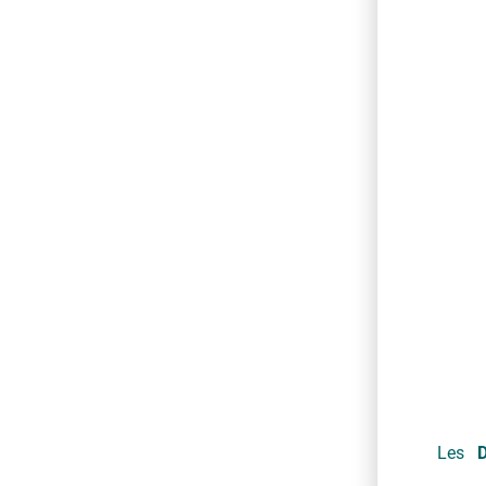
Ser
Les