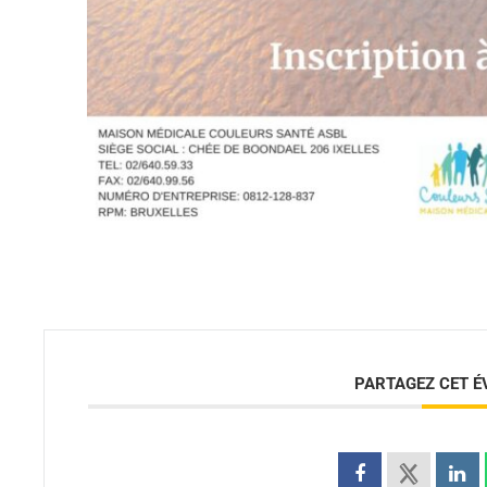
PARTAGEZ CET 