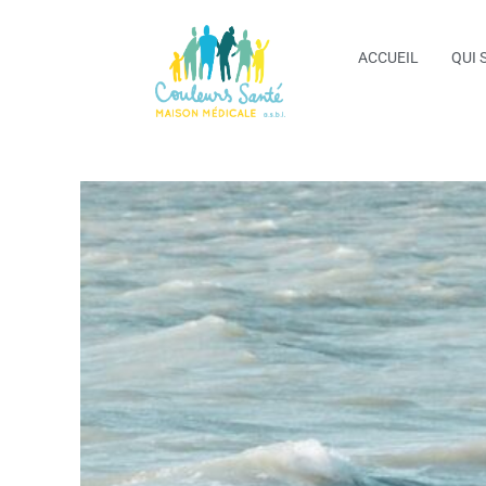
ACCUEIL
QUI 