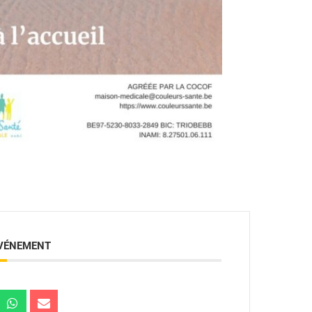
ÉVÉNEMENT