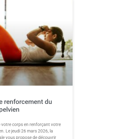
e renforcement du
pelvien
 votre corps en renforçant votre
en. Le jeudi 26 mars 2026, la
le vous propose de découvrir