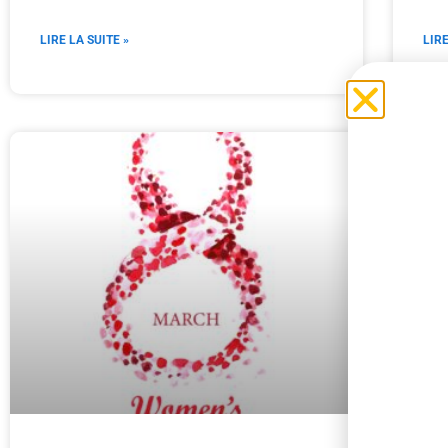
LIRE LA SUITE »
LIRE