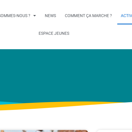
SOMMES-NOUS ?
NEWS
COMMENT ÇA MARCHE ?
ACTIV
ESPACE JEUNES