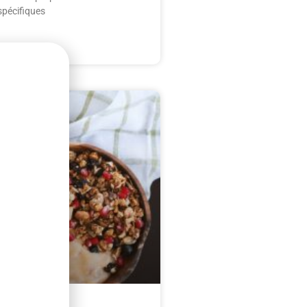
spécifiques