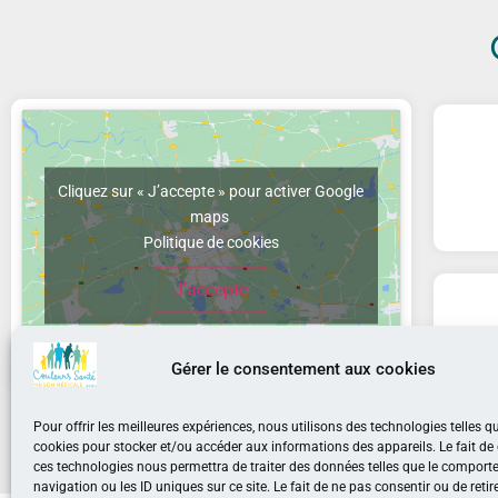
Cliquez sur « J’accepte » pour activer Google
maps
Politique de cookies
J’accepte
Gérer le consentement aux cookies
Chau
Pour offrir les meilleures expériences, nous utilisons des technologies telles q
cookies pour stocker et/ou accéder aux informations des appareils. Le fait de
ces technologies nous permettra de traiter des données telles que le compor
navigation ou les ID uniques sur ce site. Le fait de ne pas consentir ou de retir