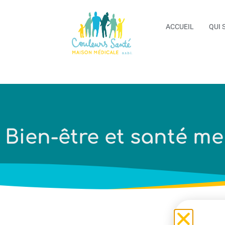
ACCUEIL
QUI 
Bien-être et santé me