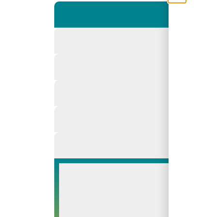
Trouve 